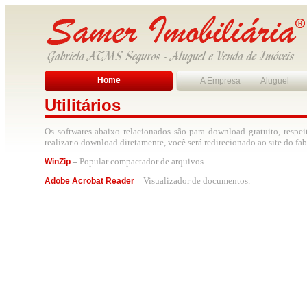
Home
A Empresa
Aluguel
Utilitários
Os softwares abaixo relacionados são para download gratuito, respeit
realizar o download diretamente, você será redirecionado ao site do fab
–
Popular compactador de arquivos.
WinZip
–
Visualizador de documentos.
Adobe Acrobat Reader